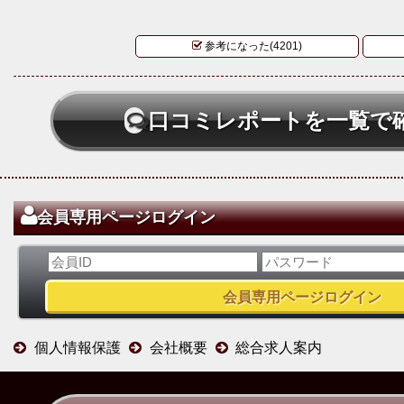
参考になった(4201)
口コミレポートを一覧で
会員専用ページログイン
個人情報保護
会社概要
総合求人案内