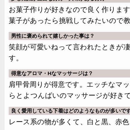
お菓子作りが好きなので良く作りま
菓子があったら挑戦してみたいので
男性に褒められて嬉しかった事は？
笑顔が可愛いねって言われたときが
す。
得意なアロマ・Hなマッサージは？
肩甲骨周りが得意です。エッチなマ
らとよつんばいのマッサージが好き
良く愛用している下着はどのようなものが多いで
レース系の物が多くて、白と黒、赤色