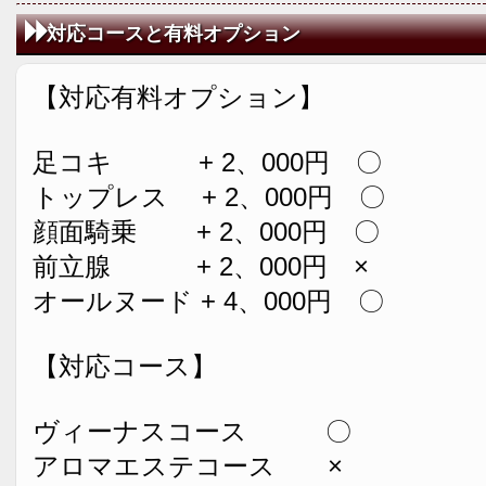
対応コースと有料オプション
【対応有料オプション】
足コキ + 2、000円 〇
トップレス + 2、000円 〇
顔面騎乗 + 2、000円 〇
前立腺 + 2、000円 ×
オールヌード + 4、000円 〇
【対応コース】
ヴィーナスコース 〇
アロマエステコース ×