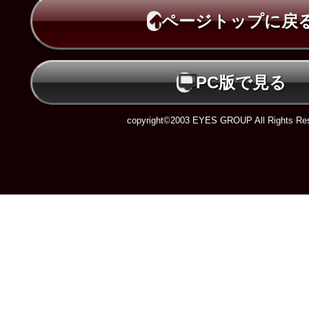
ページトップに戻
PC版で見る
copyright©2003 EYES GROUP All Rights Res