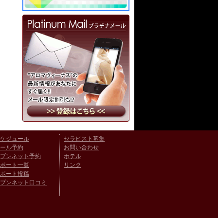
ケジュール
セラピスト募集
ール予約
お問い合わせ
ブンネット予約
ホテル
ポート一覧
リンク
ポート投稿
ブンネット口コミ