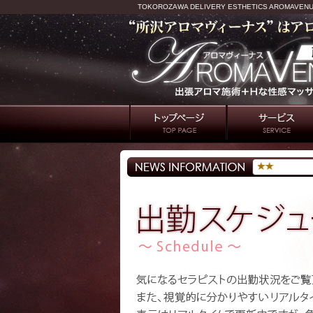
TOKOROZAWA DELIVERY ESTHETICS AROMAVEN