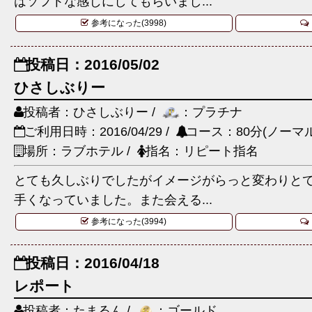
はソフトな感じにしてもらいまし...
参考になった(3998)
投稿日：2016/05/02
ひさしぶりー
投稿者：ひさしぶりー /
：プラチナ
ご利用日時：2016/04/29 /
コース：80分(ノーマル
場所：ラブホテル /
指名：リピート指名
とても久しぶりでしたがイメージがらっと変わりと
手くなっていました。また会える...
参考になった(3994)
投稿日：2016/04/18
レポート
投稿者：たまるん /
：ゴールド