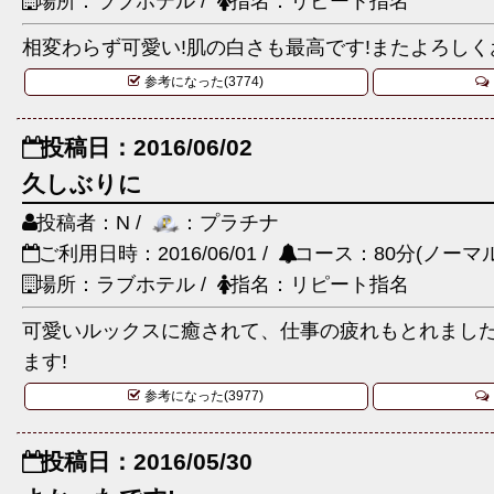
場所：ラブホテル /
指名：リピート指名
相変わらず可愛い!肌の白さも最高です!またよろし
参考になった(3774)
投稿日：2016/06/02
久しぶりに
投稿者：N /
：プラチナ
ご利用日時：2016/06/01 /
コース：80分(ノーマル
場所：ラブホテル /
指名：リピート指名
可愛いルックスに癒されて、仕事の疲れもとれまし
ます!
参考になった(3977)
投稿日：2016/05/30