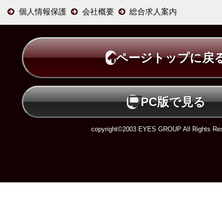
個人情報保護
会社概要
総合求人案内
ページトップに戻
PC版で見る
copyright©2003 EYES GROUP All Rights Res