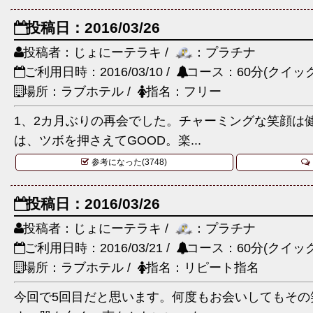
投稿日：2016/03/26
投稿者：じょにーテラキ /
：プラチナ
ご利用日時：2016/03/10 /
コース：60分(クイック
場所：ラブホテル /
指名：フリー
1、2カ月ぶりの再会でした。チャーミングな笑顔は
は、ツボを押さえてGOOD。楽...
参考になった(3748)
投稿日：2016/03/26
投稿者：じょにーテラキ /
：プラチナ
ご利用日時：2016/03/21 /
コース：60分(クイック
場所：ラブホテル /
指名：リピート指名
今回で5回目だと思います。何度もお会いしてもその