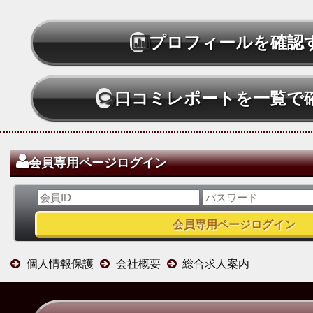
プロフィールを確認
口コミレポートを一覧で
会員専用ページログイン
個人情報保護
会社概要
総合求人案内