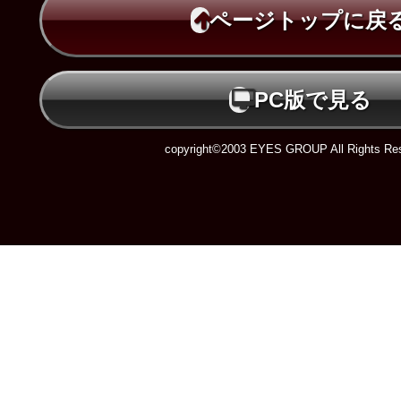
ページトップに戻
PC版で見る
copyright©2003 EYES GROUP All Rights Res