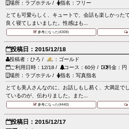
場所：ラブホテル /
指名：フリー
とても可愛らしく、キュートで、会話も楽しかった
良く寝てしまいました。性感はも...
参考になった(4308)
投稿日：2015/12/18
投稿者：ひろ /
：ゴールド
ご利用日時：12/18 /
コース：60分 /
料金：円
場所：ラブホテル /
指名：写真指名
とても美人さんなのに、お話しもし易く、大満足で
ているのが、伝わりました。また...
参考になった(4440)
投稿日：2015/12/17