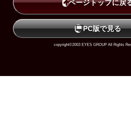
ページトップに戻
PC版で見る
copyright©2003 EYES GROUP All Rights Res