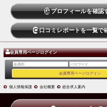
プロフィールを確認
口コミレポートを一覧で
会員専用ページログイン
個人情報保護
会社概要
総合求人案内