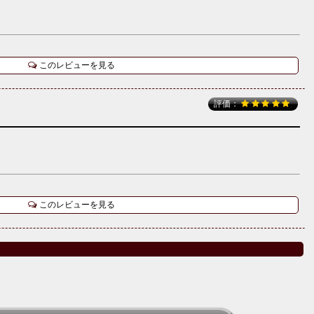
このレビューを見る
評価：
このレビューを見る