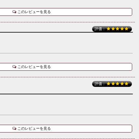
このレビューを見る
評価：
このレビューを見る
評価：
このレビューを見る