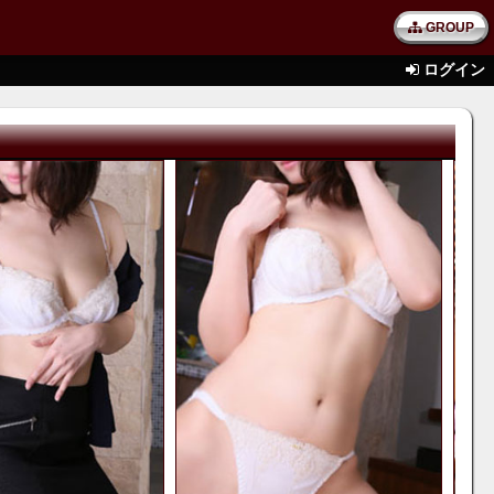
GROUP
ログイン