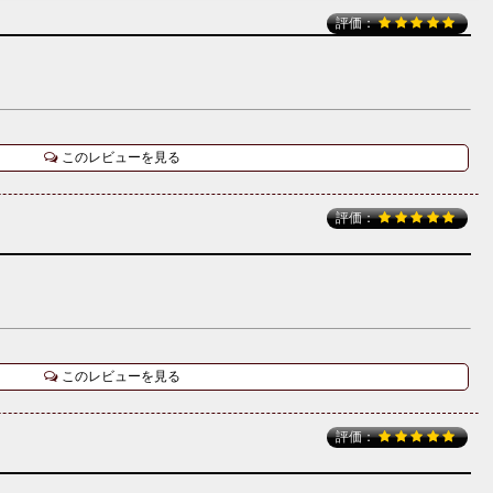
評価：
このレビューを見る
評価：
このレビューを見る
評価：