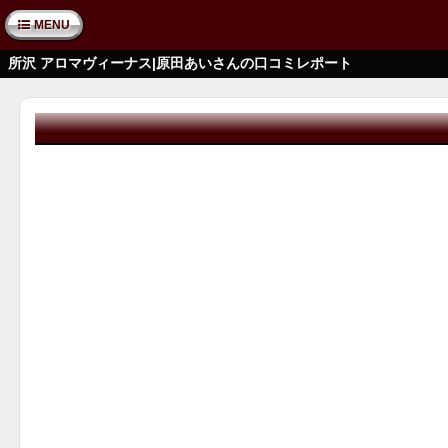
MENU
所沢 アロマヴィーナス|原田あいさんの口コミレポート