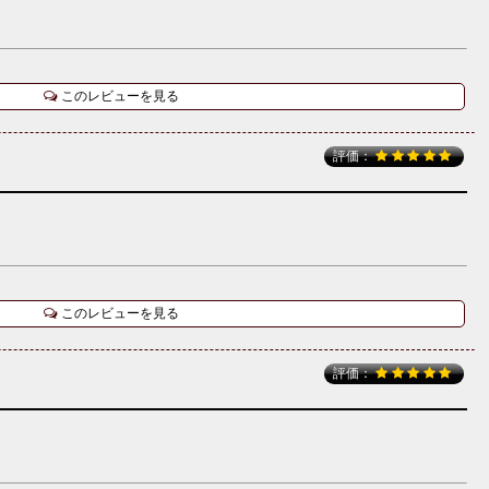
このレビューを見る
評価：
このレビューを見る
評価：