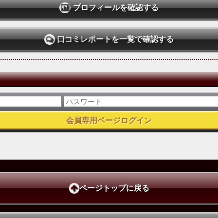
プロフィールを確認する
口コミレポートを一覧で確認する
ページトップに戻る