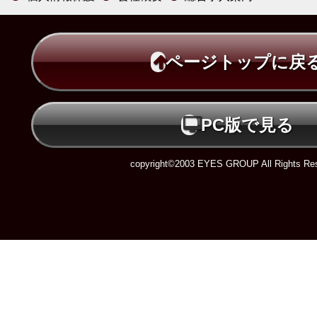
ページトップに戻
PC版で見る
copyright©2003 EYES GROUP All Rights Res