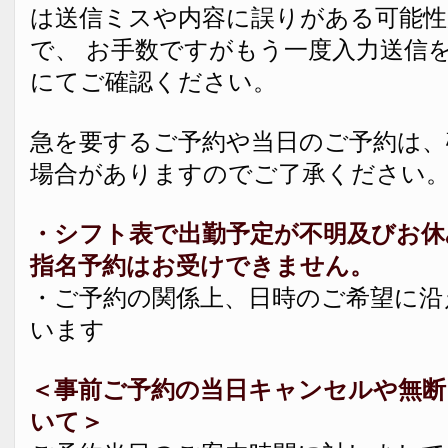
は送信ミスや内容に誤りがある可能
で、 お手数ですがもう一度入力送信
にてご確認ください。
急を要するご予約や当日のご予約は、
場合がありますのでご了承ください
・シフト表で出勤予定が不明及びお休
指名予約はお受けできません。
・ご予約の関係上、日時のご希望に沿
います
＜事前ご予約の当日キャンセルや無
いて＞