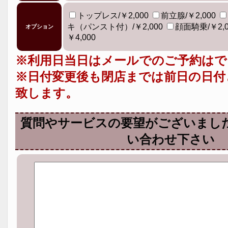
トップレス/￥2,000
前立腺/￥2,000
キ（パンスト付）/￥2,000
顔面騎乗/￥2,
オプション
￥4,000
※利用日当日はメールでのご予約はで
※日付変更後も閉店までは前日の日付
致します。
質問やサービスの要望がございまし
い合わせ下さい