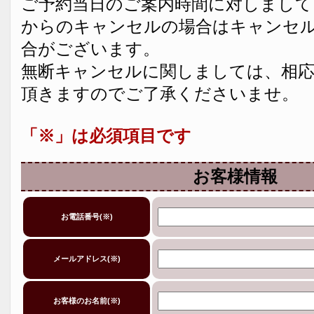
ご予約当日のご案内時間に対しまして
からのキャンセルの場合はキャンセ
合がございます。
無断キャンセルに関しましては、相
頂きますのでご了承くださいませ。
「※」は必須項目です
お客様情報
お電話番号(※)
メールアドレス(※)
お客様のお名前(※)