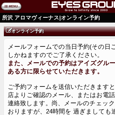
MENU
所沢 アロマヴィーナス|オンライン予約
オンライン予約
メールフォームでの当日予約(その日
しかねますのでご了承ください。
また、メールでの予約はアイズグル
ある方に限らせていただきます。
ご予約フォームを送信いただきますと
店よりご確認のメール、またはお電話
連絡致します。尚、メールのチェック
おりますが、24時間を 過ぎましても