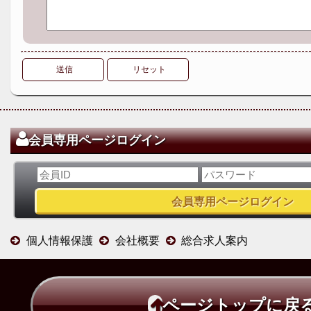
送信
リセット
会員専用ページログイン
個人情報保護
会社概要
総合求人案内
ページトップに戻