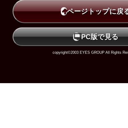
ページトップに戻
PC版で見る
copyright©2003 EYES GROUP All Rights Res