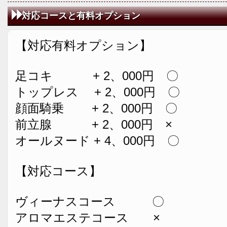
対応コースと有料オプション
【対応有料オプション】
足コキ + 2、000円 〇
トップレス + 2、000円 〇
顔面騎乗 + 2、000円 〇
前立腺 + 2、000円 ×
オールヌード + 4、000円 〇
【対応コース】
ヴィーナスコース 〇
アロマエステコース ×