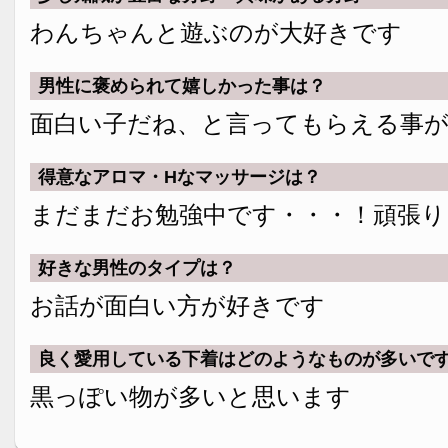
わんちゃんと遊ぶのが大好きです
男性に褒められて嬉しかった事は？
面白い子だね、と言ってもらえる事
得意なアロマ・Hなマッサージは？
まだまだお勉強中です・・・！頑張り
好きな男性のタイプは？
お話が面白い方が好きです
良く愛用している下着はどのようなものが多いで
黒っぽい物が多いと思います