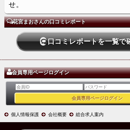
せ。
花宮まおさんの口コミレポート
口コミレポートを一覧で
会員専用ページログイン
個人情報保護
会社概要
総合求人案内