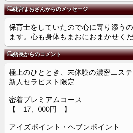
花宮まおさんからのメッセージ
保育士をしていたので心に寄り添う
ます。心も身体もまおにおまかせく
店長からのコメント
極上のひととき、未体験の濃密エステ
新人セラピスト限定
密着プレミアムコース
【 17、000円 】
アイズポイント・ヘブンポイント