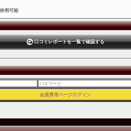
で併用可能
口コミレポートを一覧で確認する