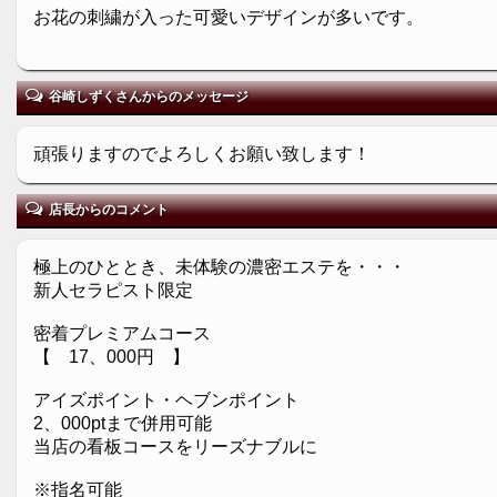
お花の刺繍が入った可愛いデザインが多いです。
谷崎しずくさんからのメッセージ
頑張りますのでよろしくお願い致します！
店長からのコメント
極上のひととき、未体験の濃密エステを・・・
新人セラピスト限定
密着プレミアムコース
【 17、000円 】
アイズポイント・ヘブンポイント
2、000ptまで併用可能
当店の看板コースをリーズナブルに
※指名可能