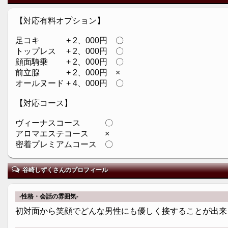
【対応有料オプション】
足コキ + 2、000円 〇
トップレス + 2、000円 〇
顔面騎乗 + 2、000円 〇
前立腺 + 2、000円 ×
オールヌード + 4、000円 〇
【対応コース】
ヴィーナスコース 〇
アロマエステコース ×
密着プレミアムコース 〇
谷崎しずくさんのプロフィール
-性格・会話の雰囲気-
初対面から笑顔でどんな男性にも優しく接することが出来