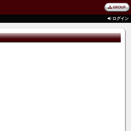
GROUP
ログイン