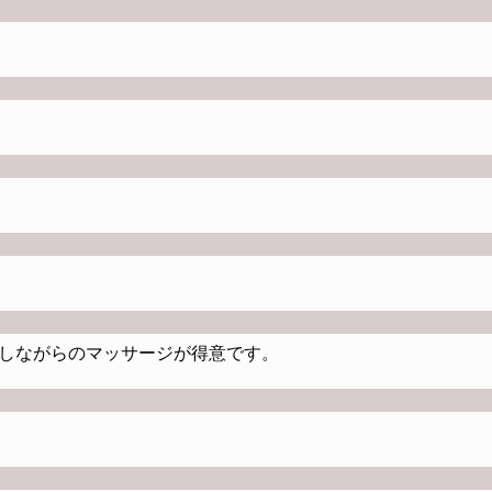
しながらのマッサージが得意です。