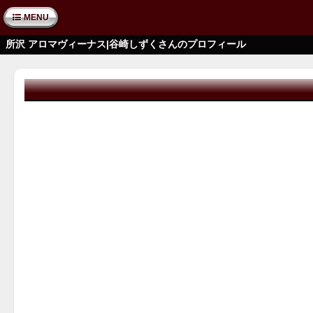
MENU
所沢 アロマヴィーナス|谷崎しずくさんのプロフィール