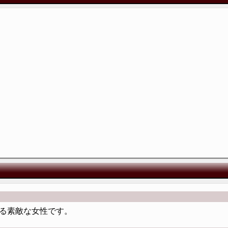
る素敵な女性です。