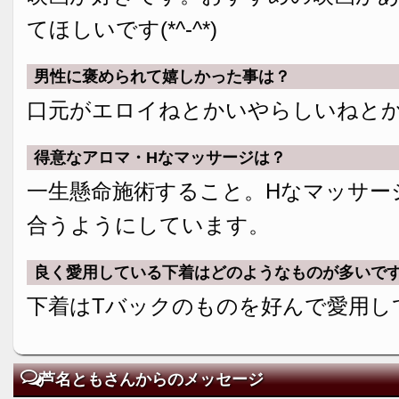
てほしいです(*^-^*)
男性に褒められて嬉しかった事は？
口元がエロイねとかいやらしいねと
得意なアロマ・Hなマッサージは？
一生懸命施術すること。Hなマッサー
合うようにしています。
良く愛用している下着はどのようなものが多いで
下着はTバックのものを好んで愛用し
芦名ともさんからのメッセージ