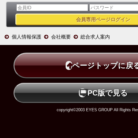
個人情報保護
会社概要
総合求人案内
ページトップに戻
PC版で見る
copyright©2003 EYES GROUP All Rights Res