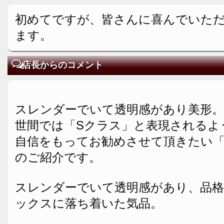
初めてですが、皆さんに喜んでいた
ます。
店長からのコメント
スレンダーでいて透明感があり美形。
世間では「Sクラス」と表現されるよ
自信をもってお勧めさせて頂きたい
のご紹介です。
スレンダーでいて透明感があり、品
ックスに落ち着いた気品。