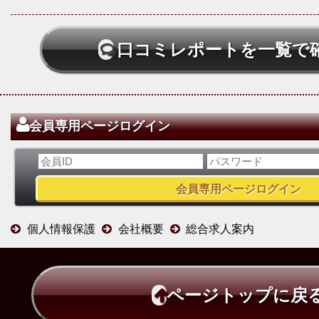
口コミレポートを一覧で
会員専用ページログイン
個人情報保護
会社概要
総合求人案内
ページトップに戻