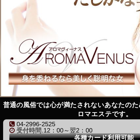
普通の風俗では心が満たされないあなたのた
ロマエステです。
04-2996-2525
受付時間.12：00～翌2：00
各種カード利用可能