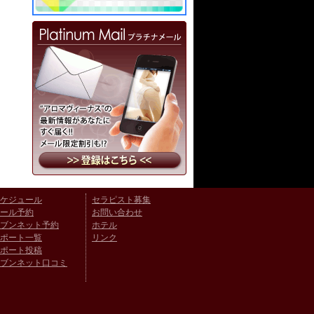
ケジュール
セラピスト募集
ール予約
お問い合わせ
ブンネット予約
ホテル
ポート一覧
リンク
ポート投稿
ブンネット口コミ