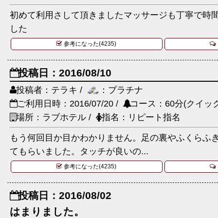
初めて利用さして頂きましたマッサージも丁寧で時
した
参考になった(4235)
投稿日：2016/08/10
投稿者：テラキ /
：プラチナ
ご利用日時：2016/07/20 /
コース：60分(クイック
場所：ラブホテル /
指名：リピート指名
もう何回目か目かわかりません。足の裏やふくらふ
てもらいました。タッチが良いの...
参考になった(4235)
投稿日：2016/08/02
はまりました。