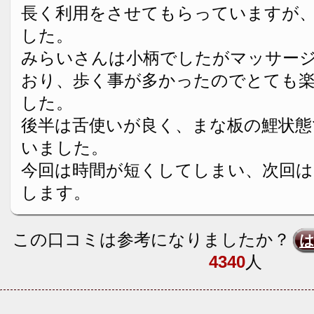
長く利用をさせてもらっていますが
した。
みらいさんは小柄でしたがマッサー
おり、歩く事が多かったのでとても
した。
後半は舌使いが良く、まな板の鯉状態
いました。
今回は時間が短くしてしまい、次回
します。
この口コミは参考になりましたか？
4340
人