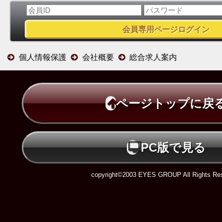
個人情報保護
会社概要
総合求人案内
ページトップに戻
PC版で見る
copyright©2003 EYES GROUP All Rights Res