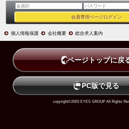
個人情報保護
会社概要
総合求人案内
ページトップに戻
PC版で見る
copyright©2003 EYES GROUP All Rights Res