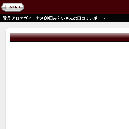
MENU
所沢 アロマヴィーナス|沖田みらいさんの口コミレポート