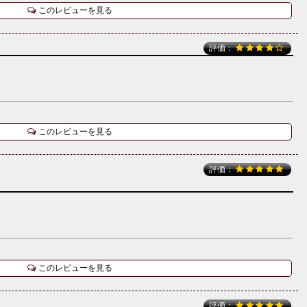
このレビューを見る
評価：
このレビューを見る
評価：
このレビューを見る
評価：