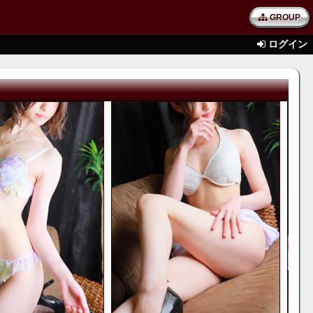
GROUP
ログイン