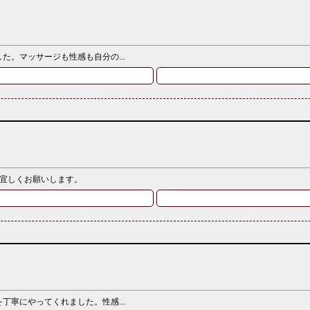
。マッサージも性感も自分の...
、宜しくお願いします。
寧にやってくれました。性感...