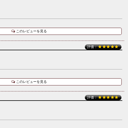
このレビューを見る
評価：
このレビューを見る
評価：