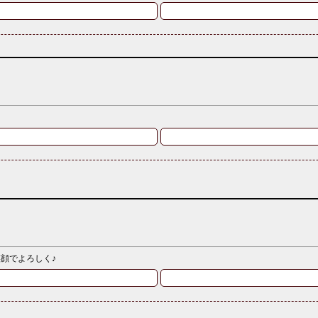
笑顔でよろしく♪