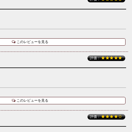
このレビューを見る
評価：
このレビューを見る
評価：