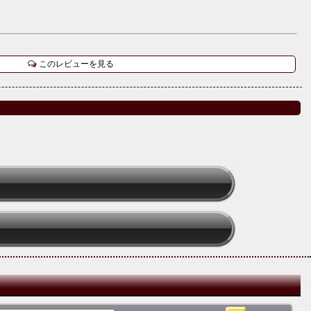
このレビューを見る