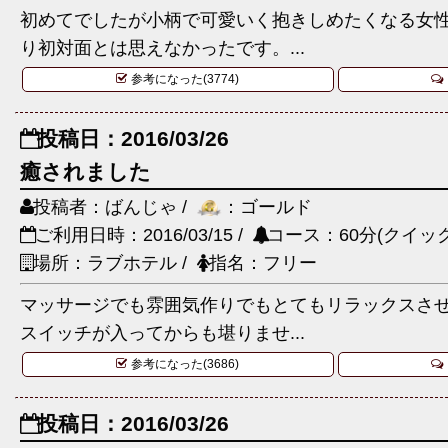
初めてでしたが小柄で可愛いく抱きしめたくなる女
り初対面とは思えなかったです。...
参考になった(3774)
投稿日：2016/03/26
癒されました
投稿者：ばんじゃ /
：ゴールド
ご利用日時：2016/03/15 /
コース：60分(クイック
場所：ラブホテル /
指名：フリー
マッサージでも雰囲気作りでもとてもリラックスさ
スイッチが入ってからも堪りませ...
参考になった(3686)
投稿日：2016/03/26