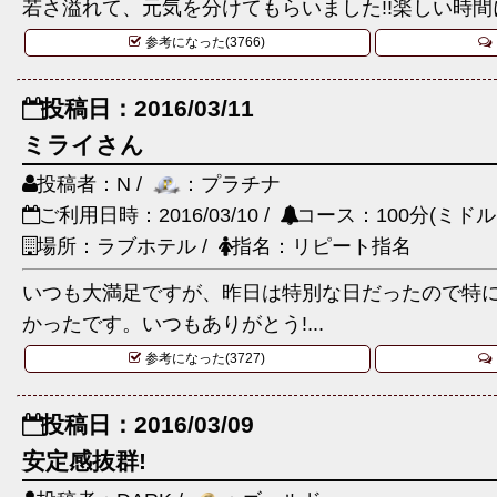
若さ溢れて、元気を分けてもらいました!!楽しい時間
参考になった(3766)
投稿日：2016/03/11
ミライさん
投稿者：N /
：プラチナ
ご利用日時：2016/03/10 /
コース：100分(ミドル
場所：ラブホテル /
指名：リピート指名
いつも大満足ですが、昨日は特別な日だったので特
かったです。いつもありがとう!...
参考になった(3727)
投稿日：2016/03/09
安定感抜群!