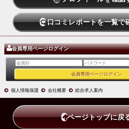
口コミレポートを一覧で
会員専用ページログイン
個人情報保護
会社概要
総合求人案内
ページトップに戻