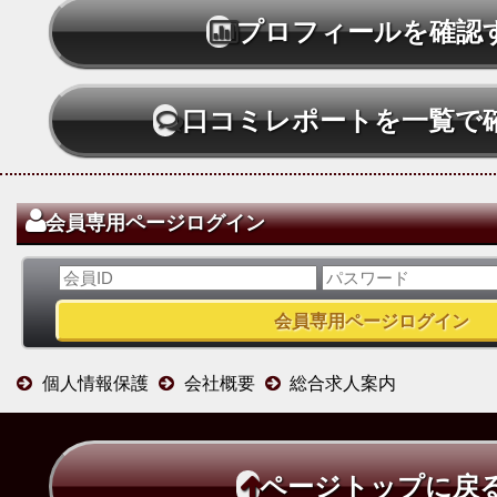
プロフィールを確認
口コミレポートを一覧で
会員専用ページログイン
個人情報保護
会社概要
総合求人案内
ページトップに戻