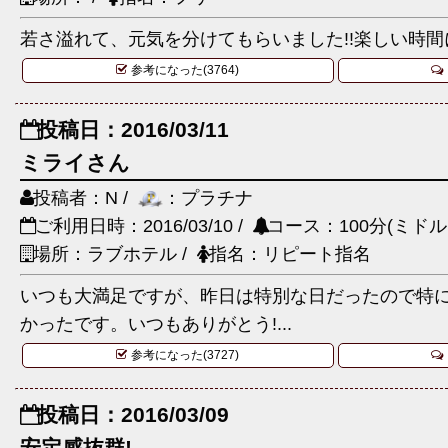
若さ溢れて、元気を分けてもらいました!!楽しい時間
参考になった(3764)
投稿日：2016/03/11
ミライさん
投稿者：N /
：プラチナ
ご利用日時：2016/03/10 /
コース：100分(ミドル
場所：ラブホテル /
指名：リピート指名
いつも大満足ですが、昨日は特別な日だったので特
かったです。いつもありがとう!...
参考になった(3727)
投稿日：2016/03/09
安定感抜群!