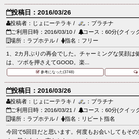
投稿日：2016/03/26
投稿者：じょにーテラキ /
：プラチナ
ご利用日時：2016/03/10 /
コース：60分(クイック
場所：ラブホテル /
指名：フリー
1、2カ月ぶりの再会でした。チャーミングな笑顔は
は、ツボを押さえてGOOD。楽...
参考になった(3748)
投稿日：2016/03/26
投稿者：じょにーテラキ /
：プラチナ
ご利用日時：2016/03/21 /
コース：60分(クイック
場所：ラブホテル /
指名：リピート指名
今回で5回目だと思います。何度もお会いしてもその