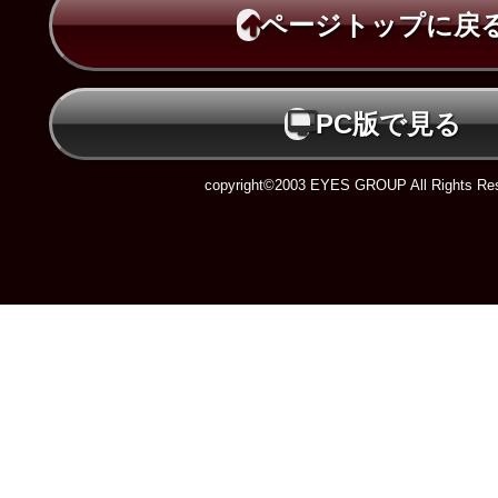
ページトップに戻
PC版で見る
copyright©2003 EYES GROUP All Rights Res