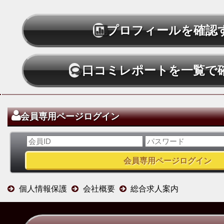
プロフィールを確認
口コミレポートを一覧で
会員専用ページログイン
個人情報保護
会社概要
総合求人案内