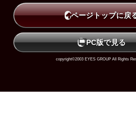
ページトップに戻
PC版で見る
copyright©2003 EYES GROUP All Rights Res