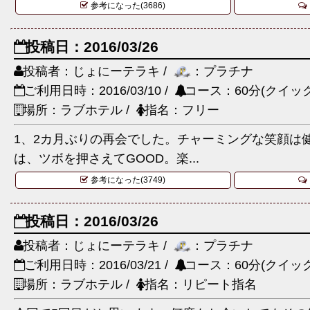
参考になった(3686)
投稿日：2016/03/26
投稿者：じょにーテラキ /
：プラチナ
ご利用日時：2016/03/10 /
コース：60分(クイック
場所：ラブホテル /
指名：フリー
1、2カ月ぶりの再会でした。チャーミングな笑顔は
は、ツボを押さえてGOOD。楽...
参考になった(3749)
投稿日：2016/03/26
投稿者：じょにーテラキ /
：プラチナ
ご利用日時：2016/03/21 /
コース：60分(クイック
場所：ラブホテル /
指名：リピート指名