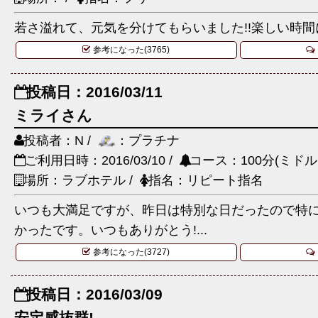
若さ溢れて、元気を分けてもらいました!!楽しい時間
参考になった(3765)
投稿日：2016/03/11
ミライさん
投稿者：N /
：プラチナ
ご利用日時：2016/03/10 /
コース：100分(ミドル
場所：ラブホテル /
指名：リピート指名
いつも大満足ですが、昨日は特別な日だったので特
かったです。いつもありがとう!...
参考になった(3727)
投稿日：2016/03/09
安定感抜群!