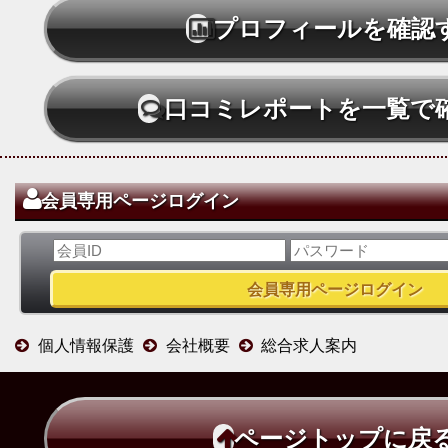
プロフィールを確認
口コミレポートを一覧で
会員専用ページログイン
個人情報保護
会社概要
総合求人案内
ページトップに戻